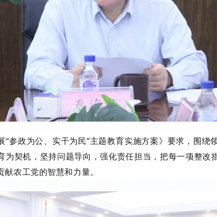
展“参政为公、实干为民”主题教育实施方案》要求，围绕
育为契机，坚持问题导向，强化责任担当，把每一项整改
贡献农工党的智慧和力量。