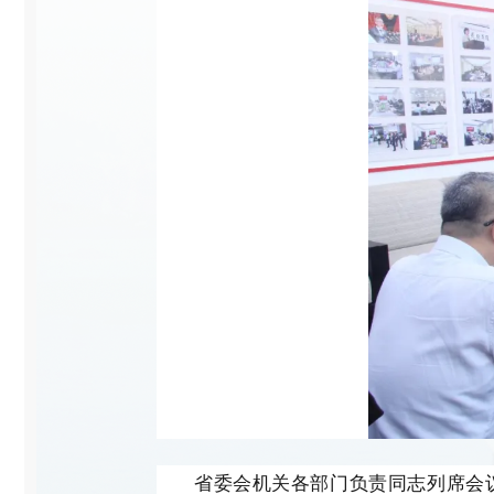
省委会机关各部门负责同志列席会