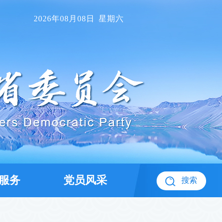
2026年08月08日
星期六
服务
党员风采
搜索