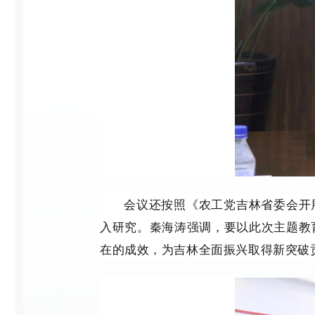
会议还按照《农工党吉林省委会开
入研究。秦海涛强调，要以此次主题教
在的成效，
为吉林全面振兴取得新突破