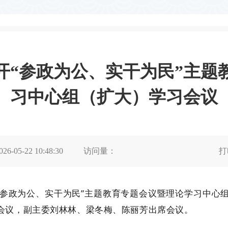
开“参政为公、实干为民”主题
习中心组（扩大）学习会议
026-05-22 10:48:30
访问量：
打
“参政为公、实干为民”主题教育专题会议暨理论学习中心
会议，副主委刘林林、梁冬梅、陈丽芳出席会议。