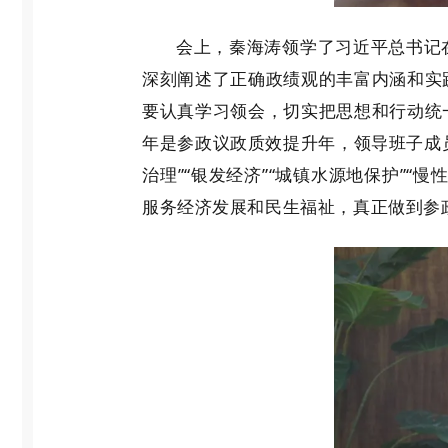
会上，秦海涛领学了习近平总书记
深刻阐述了正确政绩观的丰富内涵和实
要认真学习领会，切实把思想和行动统
年是参政议政质效提升年，领导班子成
治理”“银发经济”“城镇水源地保护”
服务经济发展和民生福祉，真正做到参