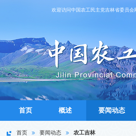
欢迎访问中国农工民主党吉林省委员会
首页
概述
要闻动态
首页
要闻动态
农工吉林