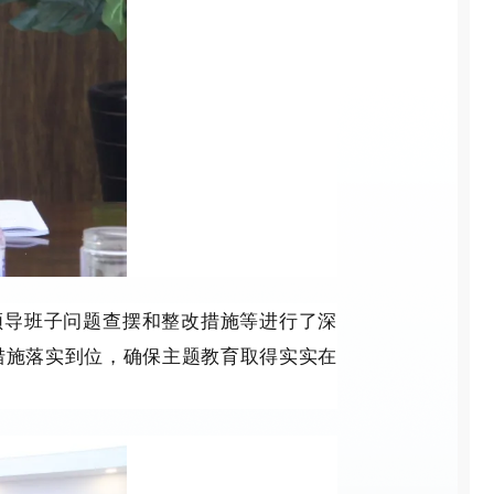
领导班子问题查摆和整改措施等进行了深
措施落实到位，确保主题教育取得实实在