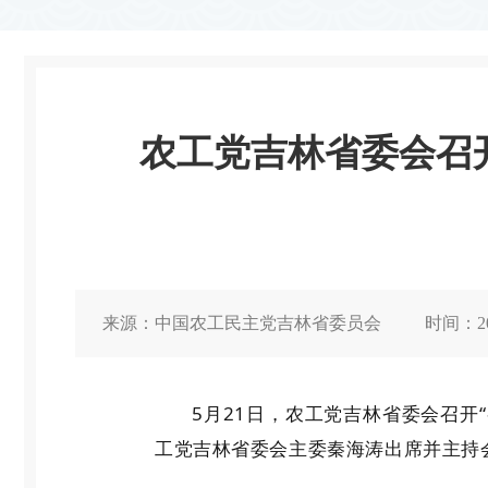
农工党吉林省委会召
来源：
中国农工民主党吉林省委员会
时间：
2
5
月
21
日，农工党吉林省委会召开
工党吉林省委会主委秦海涛出席并主持