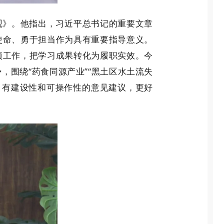
观》。他指出，习近平总书记的重要文章
使命、勇于担当作为具有重要指导意义。
项工作，把学习成果转化为履职实效。今
围绕“药食同源产业”“黑土区水土流失
实、有建设性和可操作性的意见建议，更好